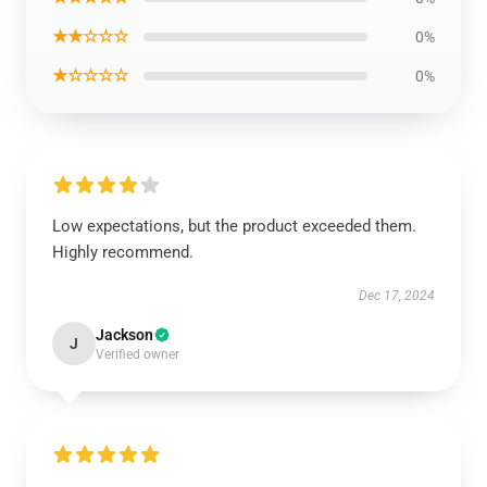
★★☆☆☆
0%
★☆☆☆☆
0%
Low expectations, but the product exceeded them.
Highly recommend.
Dec 17, 2024
Jackson
J
Verified owner