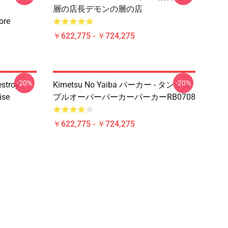
層の店長デモンの層の店
ore
￥622,775 - ￥724,275
-20%
-20%
estroy"
Kimetsu No Yaiba パーカー - タンジロ
ise
プルオーバーパーカーパーカーRB0708
￥622,775 - ￥724,275